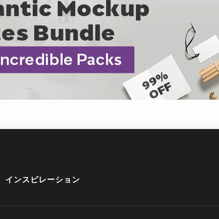
インスピレーション