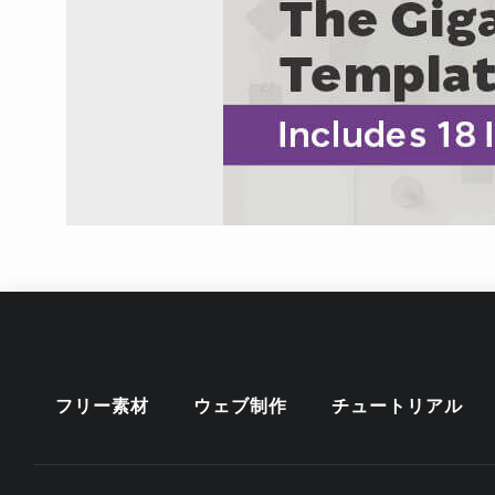
フリー素材
ウェブ制作
チュートリアル