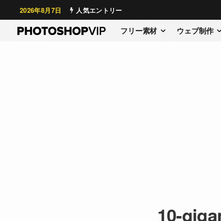
2026年8月7日
人気エントリー
フリー素材
ウェブ制作
10-giga