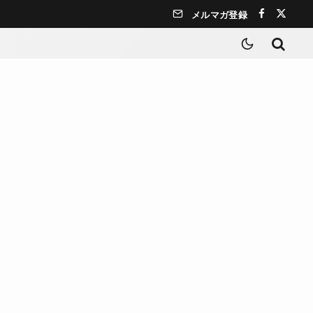
メルマガ登録