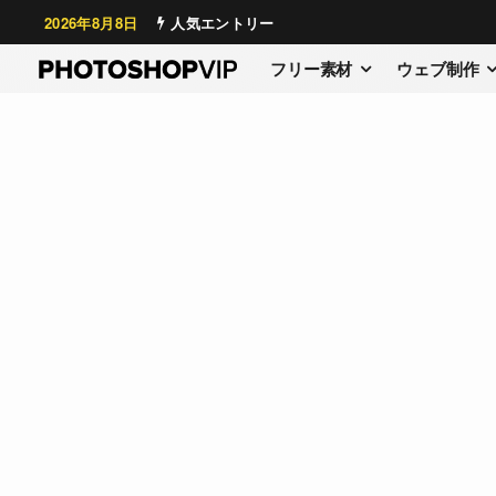
2026年8月8日
人気エントリー
フリー素材
ウェブ制作