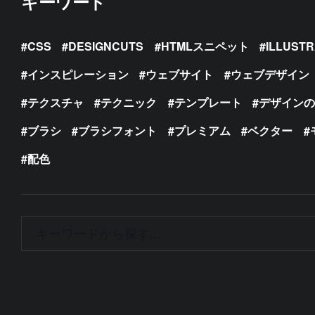
キーワード
CSS
DESIGNCUTS
HTMLスニペット
ILLUST
インスピレーション
ウェブサイト
ウェブデザイン
テクスチャ
テクニック
テンプレート
デザイン
ブラシ
ブラシフォント
プレミアム
ベクター
配色