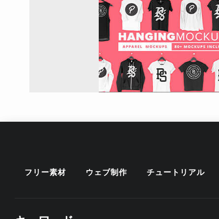
フリー素材
ウェブ制作
チュートリアル