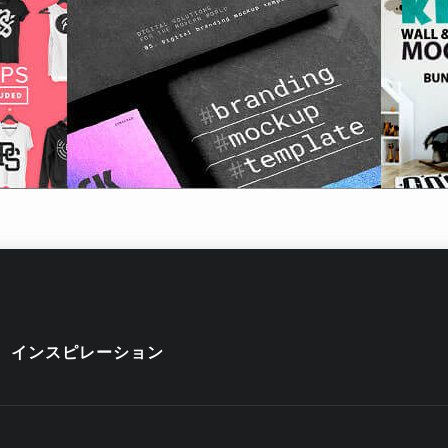
インスピレーション