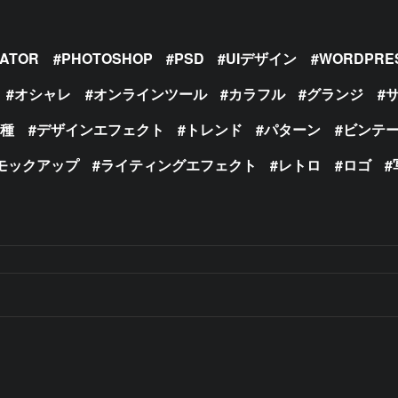
RATOR
PHOTOSHOP
PSD
UIデザイン
WORDPRE
オシャレ
オンラインツール
カラフル
グランジ
の種
デザインエフェクト
トレンド
パターン
ビンテ
モックアップ
ライティングエフェクト
レトロ
ロゴ