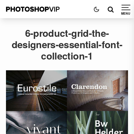
6-product-grid-the-
designers-essential-font-
collection-1