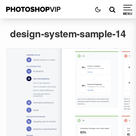
design-system-sample-14