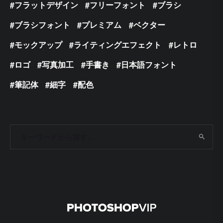
フラットデザイン
フリーフォント
ブラシ
ブラシフォント
プレミアム
ベクター
モックアップ
ライティングエフェクト
レトロ
ロゴ
写真加工
手書き
日本語フォント
筆記体
細字
配色