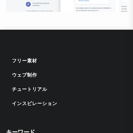
フリー素材
ウェブ制作
チュートリアル
インスピレーション
キーワード