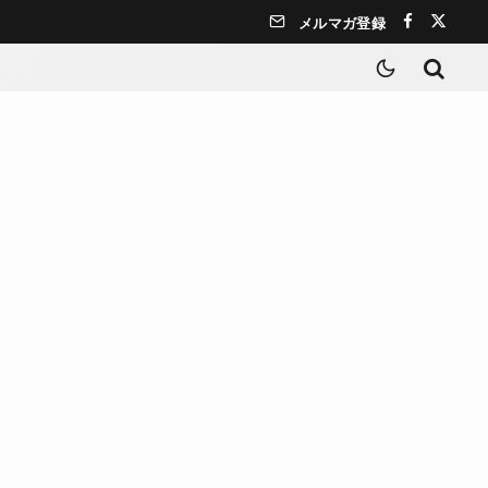
メルマガ登録