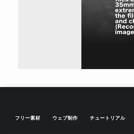
フリー素材
ウェブ制作
チュートリアル