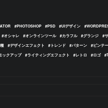
RATOR
PHOTOSHOP
PSD
UIデザイン
WORDPRE
オシャレ
オンラインツール
カラフル
グランジ
の種
デザインエフェクト
トレンド
パターン
ビンテ
モックアップ
ライティングエフェクト
レトロ
ロゴ