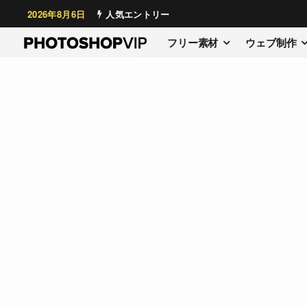
2026年8月6日
人気エントリー
フリー素材
ウェブ制作