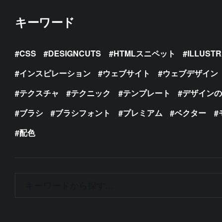
キーワード
CSS
DESIGNCUTS
HTMLスニペット
ILLUST
インスピレーション
ウェブサイト
ウェブデザイン
テクスチャ
テクニック
テンプレート
デザイン
ブラシ
ブラシフォント
プレミアム
ベクター
配色