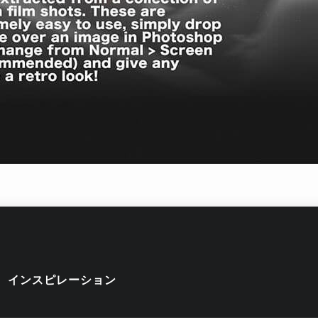
インスピレーション