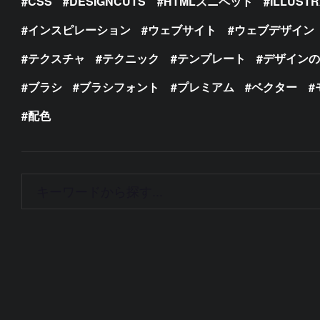
CSS
DESIGNCUTS
HTMLスニペット
ILLUST
インスピレーション
ウェブサイト
ウェブデザイン
テクスチャ
テクニック
テンプレート
デザイン
ブラシ
ブラシフォント
プレミアム
ベクター
配色