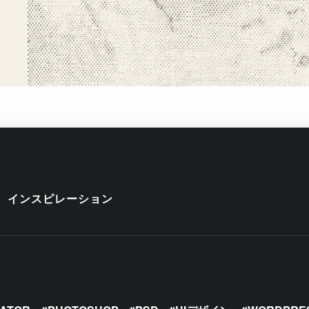
インスピレーション