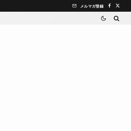
メルマガ登録