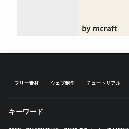
フリー素材
ウェブ制作
チュートリアル
キーワード