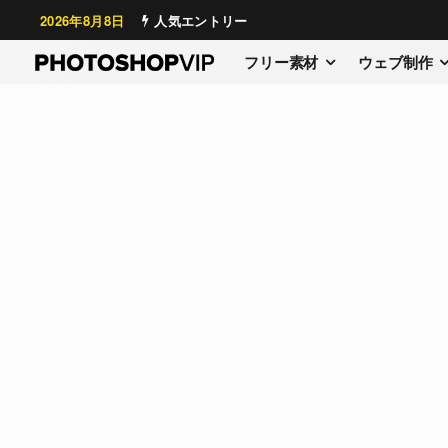
2026年8月8日
人気エントリー
フリー素材
ウェブ制作