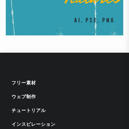
フリー素材
ウェブ制作
チュートリアル
インスピレーション