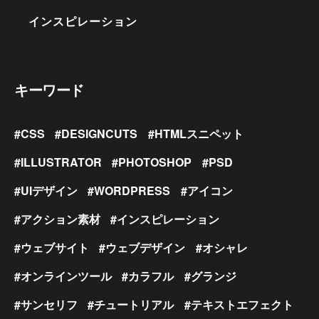
インスピレーション
キーワード
CSS
DESIGNCUTS
HTMLスニペット
ILLUSTRATOR
PHOTOSHOP
PSD
UIデザイン
WORDPRESS
アイコン
アクション素材
インスピレーション
ウェブサイト
ウェブデザイン
オシャレ
オンラインツール
カラフル
グランジ
サンセリフ
チュートリアル
テキストエフェクト