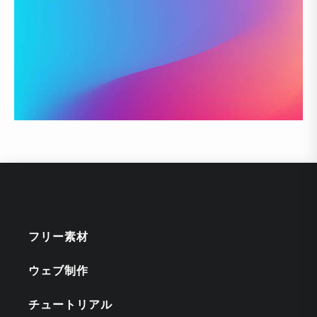
フリー素材
ウェブ制作
チュートリアル