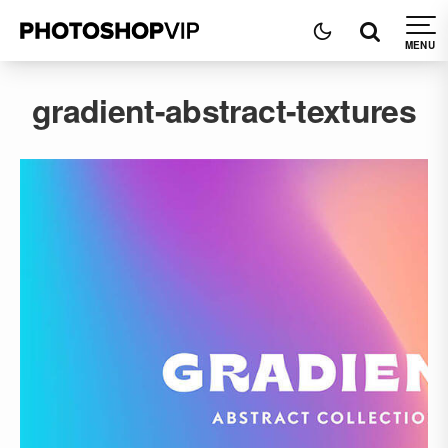
gradient-abstract-textures