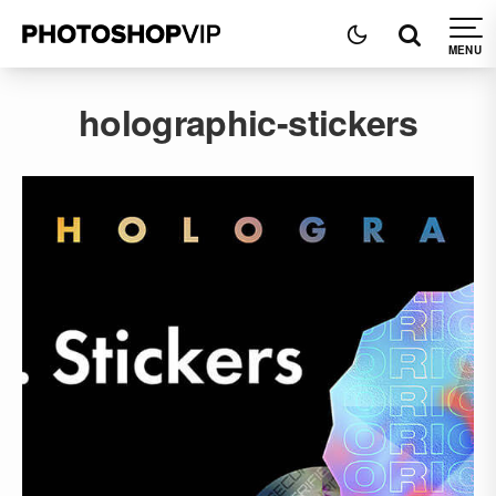
holographic-stickers