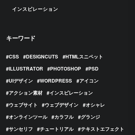
インスピレーション
キーワード
CSS
DESIGNCUTS
HTMLスニペット
ILLUSTRATOR
PHOTOSHOP
PSD
UIデザイン
WORDPRESS
アイコン
アクション素材
インスピレーション
ウェブサイト
ウェブデザイン
オシャレ
オンラインツール
カラフル
グランジ
サンセリフ
チュートリアル
テキストエフェクト