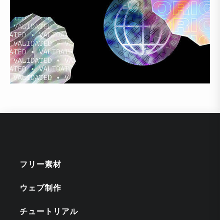
フリー素材
ウェブ制作
チュートリアル