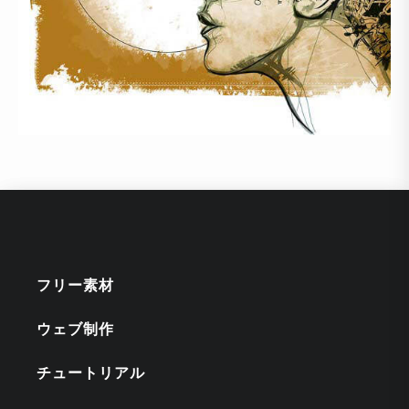
フリー素材
ウェブ制作
チュートリアル