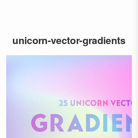
unicorn-vector-gradients