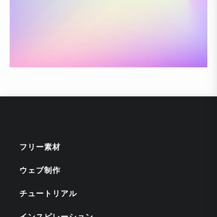
フリー素材
ウェブ制作
チュートリアル
インスピレーション