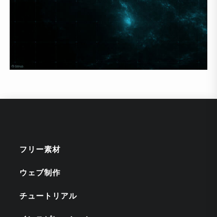
フリー素材
ウェブ制作
チュートリアル