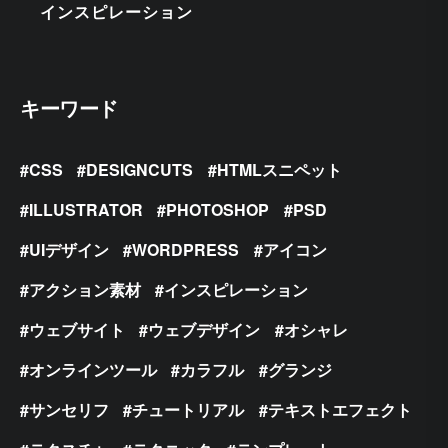
インスピレーション
キーワード
CSS
DESIGNCUTS
HTMLスニペット
ILLUSTRATOR
PHOTOSHOP
PSD
UIデザイン
WORDPRESS
アイコン
アクション素材
インスピレーション
ウェブサイト
ウェブデザイン
オシャレ
オンラインツール
カラフル
グランジ
サンセリフ
チュートリアル
テキストエフェクト