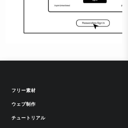
フリー素材
ウェブ制作
チュートリアル