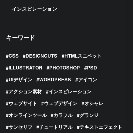
インスピレーション
キーワード
CSS
DESIGNCUTS
HTMLスニペット
ILLUSTRATOR
PHOTOSHOP
PSD
UIデザイン
WORDPRESS
アイコン
アクション素材
インスピレーション
ウェブサイト
ウェブデザイン
オシャレ
オンラインツール
カラフル
グランジ
サンセリフ
チュートリアル
テキストエフェクト