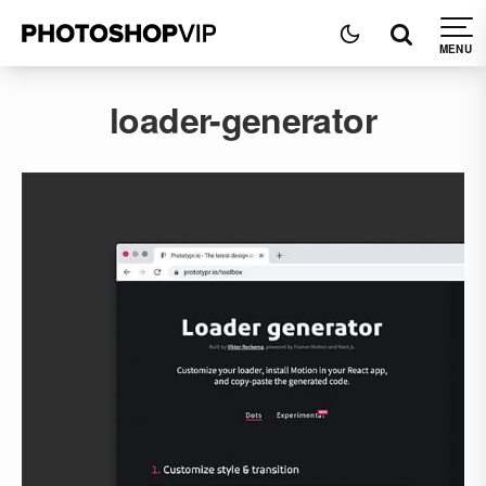
loader-generator