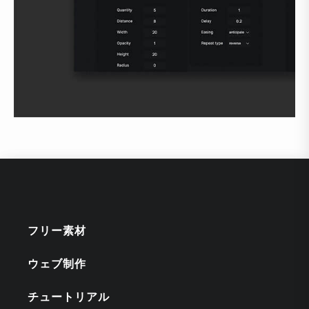
フリー素材
ウェブ制作
チュートリアル