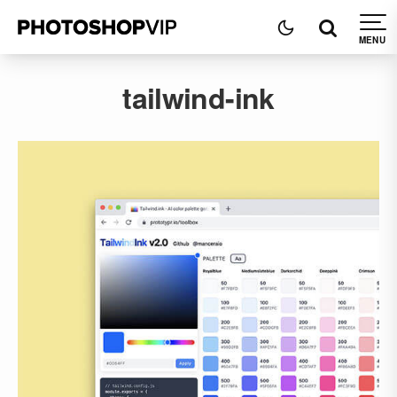
tailwind-ink