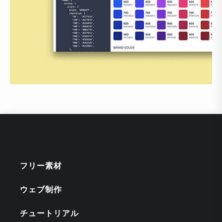
フリー素材
ウェブ制作
チュートリアル