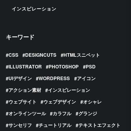
インスピレーション
キーワード
CSS
DESIGNCUTS
HTMLスニペット
ILLUSTRATOR
PHOTOSHOP
PSD
UIデザイン
WORDPRESS
アイコン
アクション素材
インスピレーション
ウェブサイト
ウェブデザイン
オシャレ
オンラインツール
カラフル
グランジ
サンセリフ
チュートリアル
テキストエフェクト