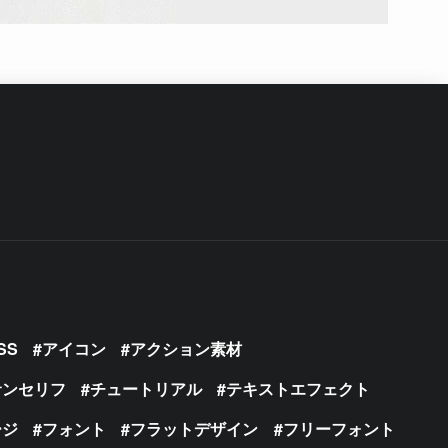
SS
アイコン
アクション素材
サンセリフ
チュートリアル
テキストエフェクト
ージ
フォント
フラットデザイン
フリーフォント