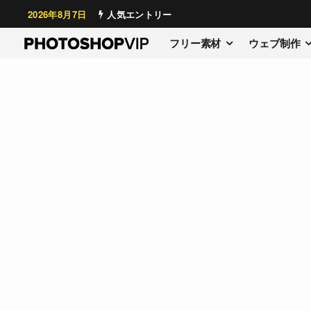
2026年8月7日
人気エントリー
フリー素材
ウェブ制作