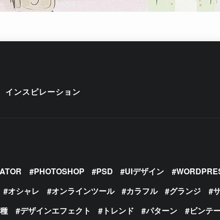
インスピレーション
RATOR
PHOTOSHOP
PSD
UIデザイン
WORDPRE
オシャレ
オンラインツール
カラフル
グランジ
の種
デザインエフェクト
トレンド
パターン
ビンテ