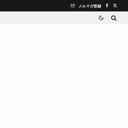
メルマガ登録