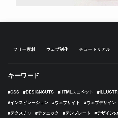
フリー素材
ウェブ制作
チュートリアル
キーワード
CSS
DESIGNCUTS
HTMLスニペット
ILLUST
インスピレーション
ウェブサイト
ウェブデザイン
テクスチャ
テクニック
テンプレート
デザイン