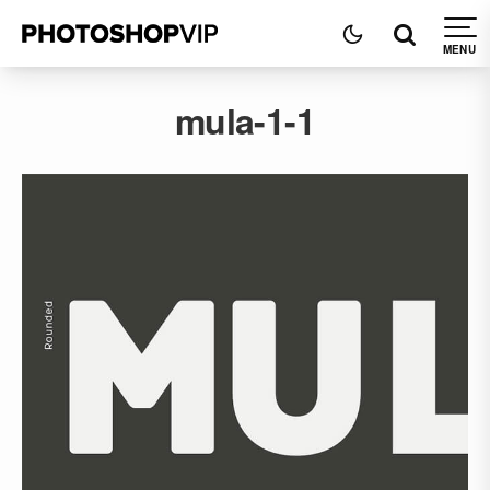
mula-1-1