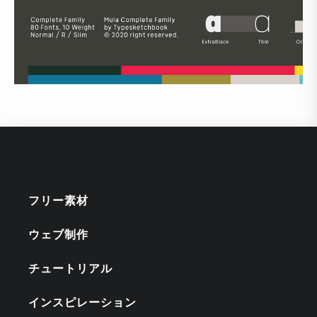
フリー素材
ウェブ制作
チュートリアル
インスピレーション