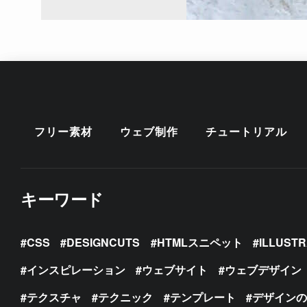
フリー素材
ウェブ制作
チュートリアル
キーワード
CSS
DESIGNCUTS
HTMLスニペット
ILLUST
インスピレーション
ウェブサイト
ウェブデザイン
テクスチャ
テクニック
テンプレート
デザイン