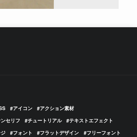
SS
アイコン
アクション素材
サンセリフ
チュートリアル
テキストエフェクト
ージ
フォント
フラットデザイン
フリーフォント