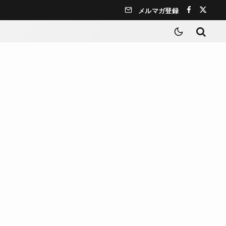
メルマガ登録