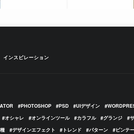
インスピレーション
RATOR
PHOTOSHOP
PSD
UIデザイン
WORDPRE
オシャレ
オンラインツール
カラフル
グランジ
の種
デザインエフェクト
トレンド
パターン
ビンテ