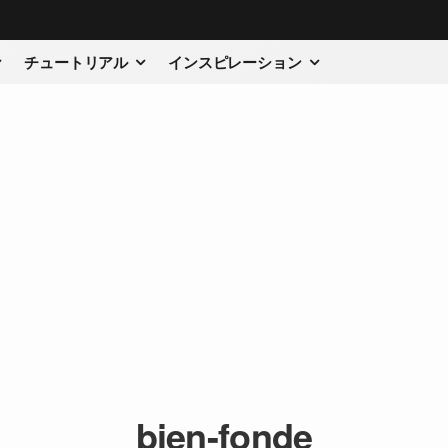
チュートリアル
インスピレーション
bien-fonde