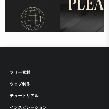
フリー素材
ウェブ制作
チュートリアル
インスピレーション