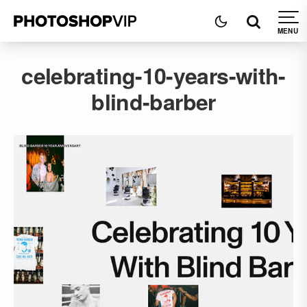
celebrating-10-years-with-
blind-barber