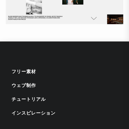
フリー素材
ウェブ制作
チュートリアル
インスピレーション