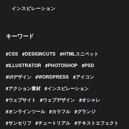
インスピレーション
キーワード
CSS
DESIGNCUTS
HTMLスニペット
ILLUSTRATOR
PHOTOSHOP
PSD
UIデザイン
WORDPRESS
アイコン
アクション素材
インスピレーション
ウェブサイト
ウェブデザイン
オシャレ
オンラインツール
カラフル
グランジ
サンセリフ
チュートリアル
テキストエフェクト