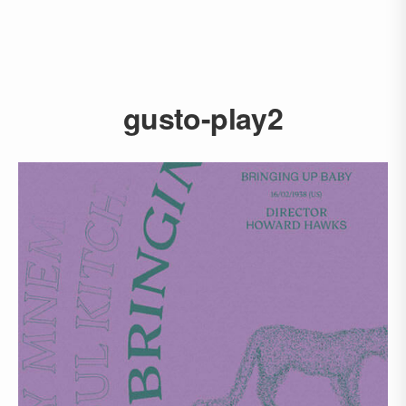
gusto-play2