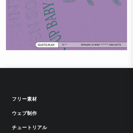
フリー素材
ウェブ制作
チュートリアル