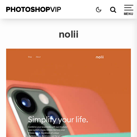
nolii