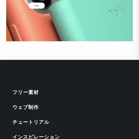
フリー素材
ウェブ制作
チュートリアル
インスピレーション