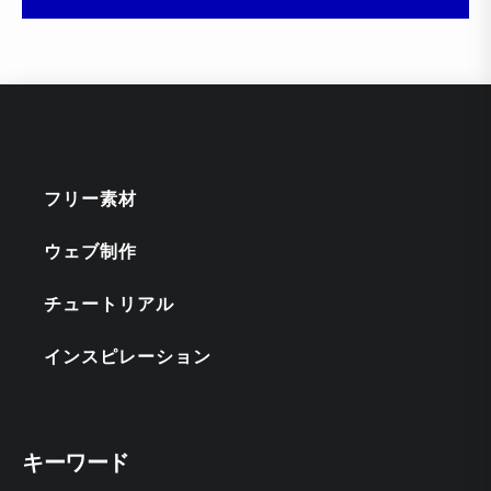
フリー素材
ウェブ制作
チュートリアル
インスピレーション
キーワード