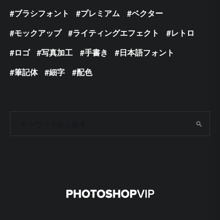
ブラシフォント
プレミアム
ベクター
モックアップ
ライティングエフェクト
レトロ
ロゴ
写真加工
手書き
日本語フォント
筆記体
細字
配色