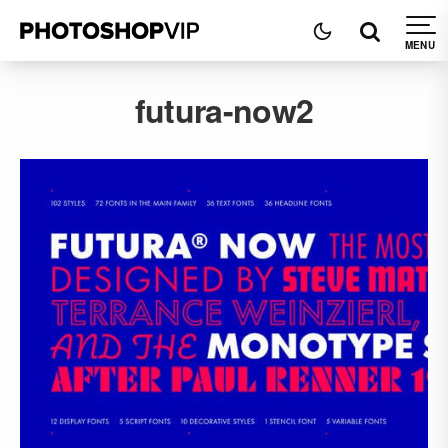
futura-now2