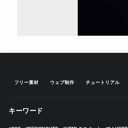
フリー素材
ウェブ制作
チュートリアル
キーワード