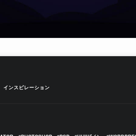
インスピレーション