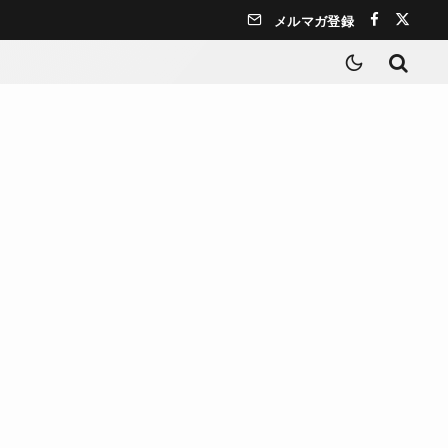
メルマガ登録