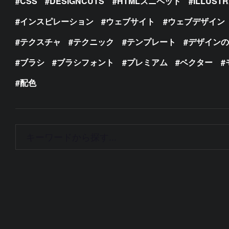
CSS
DESIGNCUTS
HTMLスニペット
ILLUST
インスピレーション
ウェブサイト
ウェブデザイン
テクスチャ
テクニック
テンプレート
デザイン
ブラシ
ブラシフォント
プレミアム
ベクター
配色