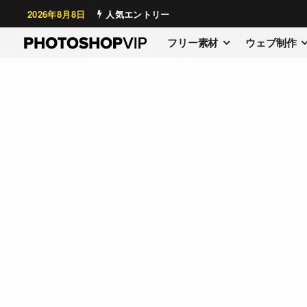
2026年8月8日
人気エントリー
フリー素材
ウェブ制作