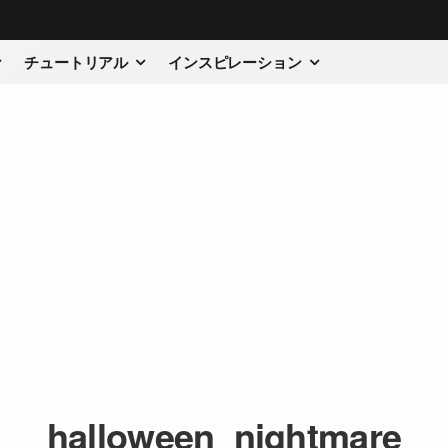
チュートリアル
インスピレーション
halloween_nightmare