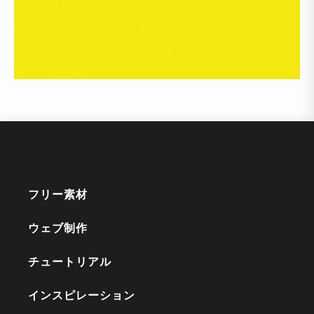
フリー素材
ウェブ制作
チュートリアル
インスピレーション