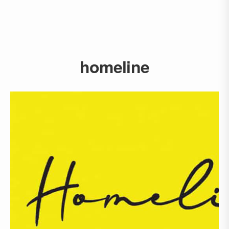
homeline