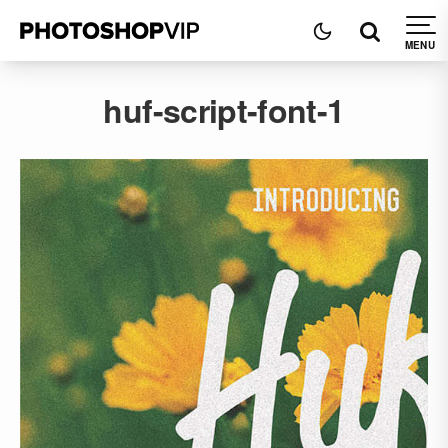
huf-script-font-1