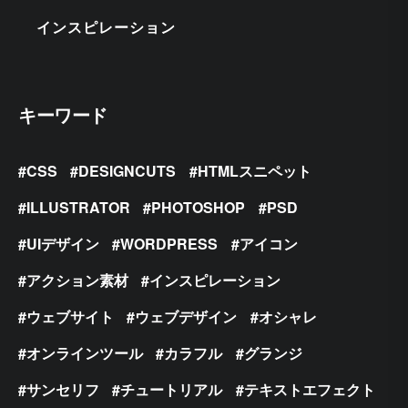
インスピレーション
キーワード
CSS
DESIGNCUTS
HTMLスニペット
ILLUSTRATOR
PHOTOSHOP
PSD
UIデザイン
WORDPRESS
アイコン
アクション素材
インスピレーション
ウェブサイト
ウェブデザイン
オシャレ
オンラインツール
カラフル
グランジ
サンセリフ
チュートリアル
テキストエフェクト