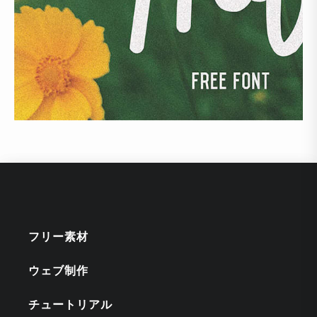
フリー素材
ウェブ制作
チュートリアル