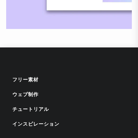
フリー素材
ウェブ制作
チュートリアル
インスピレーション