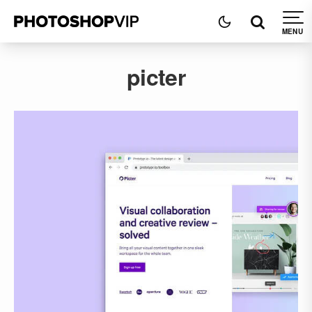
picter