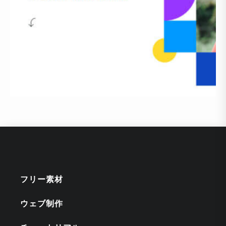
フリー素材
ウェブ制作