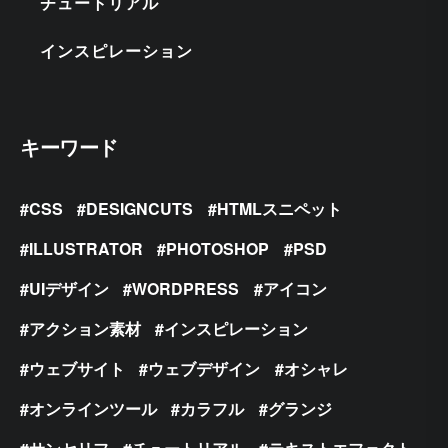
チュートリアル
インスピレーション
キーワード
CSS
DESIGNCUTS
HTMLスニペット
ILLUSTRATOR
PHOTOSHOP
PSD
UIデザイン
WORDPRESS
アイコン
アクション素材
インスピレーション
ウェブサイト
ウェブデザイン
オシャレ
オンラインツール
カラフル
グランジ