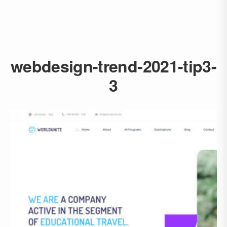
webdesign-trend-2021-tip3-
3