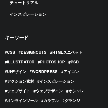
チュートリアル
インスピレーション
キーワード
CSS
DESIGNCUTS
HTMLスニペット
ILLUSTRATOR
PHOTOSHOP
PSD
UIデザイン
WORDPRESS
アイコン
アクション素材
インスピレーション
ウェブサイト
ウェブデザイン
オシャレ
オンラインツール
カラフル
グランジ