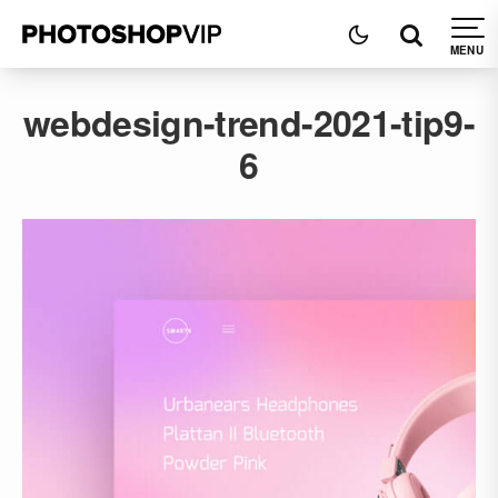
webdesign-trend-2021-tip9-
6