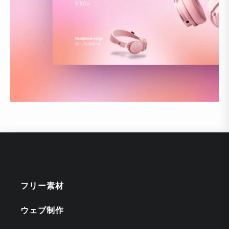
フリー素材
ウェブ制作