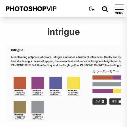
intrigue