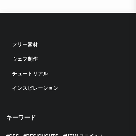
フリー素材
ウェブ制作
チュートリアル
インスピレーション
キーワード
CSS
DESIGNCUTS
HTMLスニペット