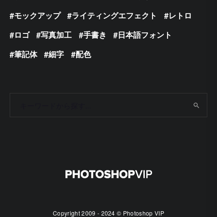
モックアップ
ライティングエフェクト
レトロ
ロゴ
写真加工
手書き
日本語フォント
筆記体
細字
配色
Copyright 2009 - 2024 © Photoshop VIP