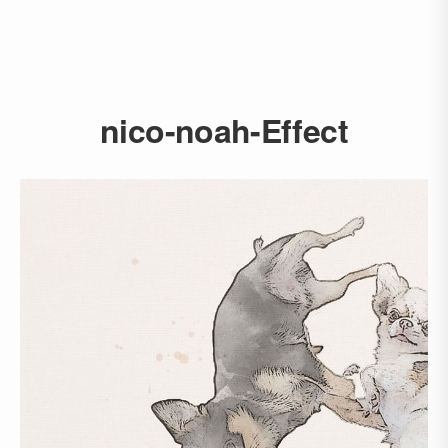
nico-noah-Effect