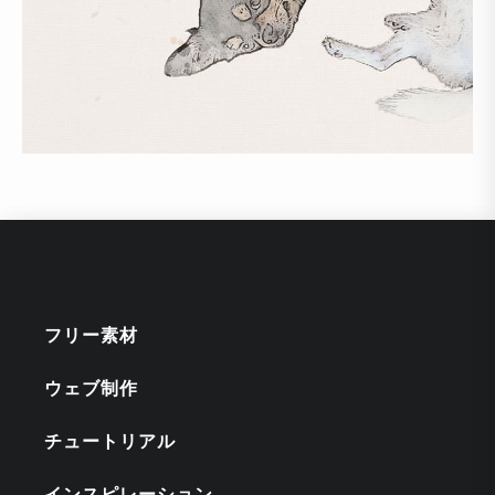
フリー素材
ウェブ制作
チュートリアル
インスピレーション