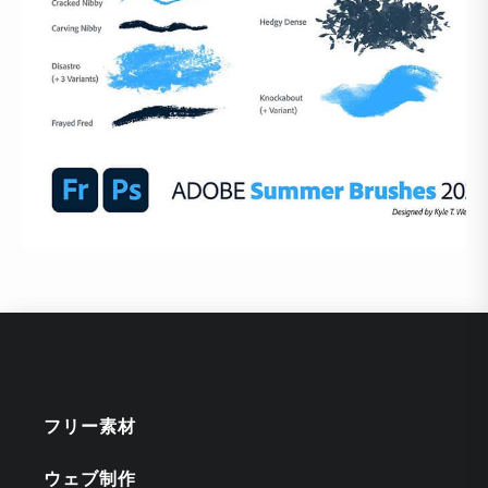
フリー素材
ウェブ制作