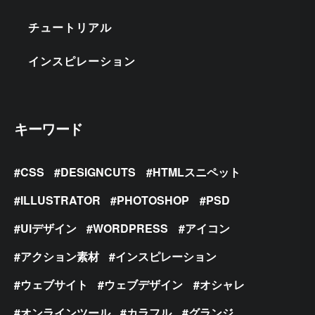
チュートリアル
インスピレーション
キーワード
CSS
DESIGNCUTS
HTMLスニペット
ILLUSTRATOR
PHOTOSHOP
PSD
UIデザイン
WORDPRESS
アイコン
アクション素材
インスピレーション
ウェブサイト
ウェブデザイン
オシャレ
オンラインツール
カラフル
グランジ