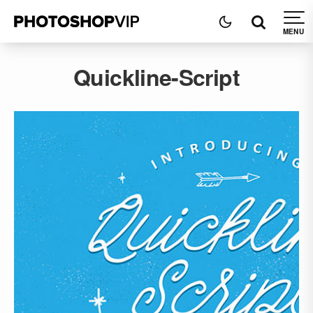
Quickline-Script