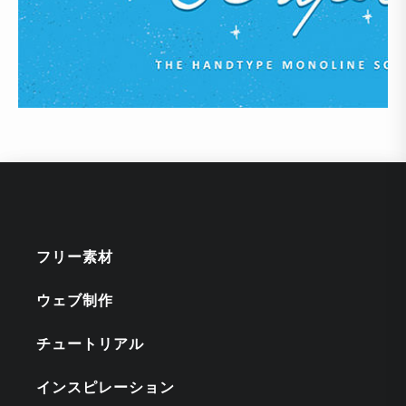
フリー素材
ウェブ制作
チュートリアル
インスピレーション