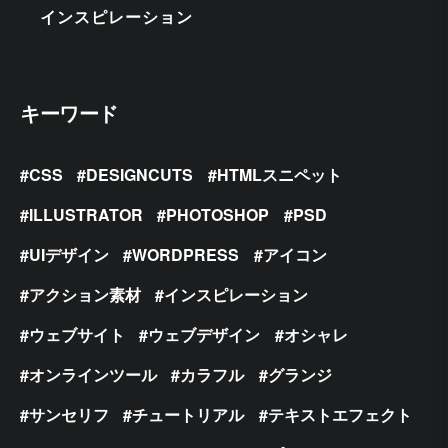
インスピレーション
キーワード
CSS
DESIGNCUTS
HTMLスニペット
ILLUSTRATOR
PHOTOSHOP
PSD
UIデザイン
WORDPRESS
アイコン
アクション素材
インスピレーション
ウェブサイト
ウェブデザイン
オシャレ
オンラインツール
カラフル
グランジ
サンセリフ
チュートリアル
テキストエフェクト