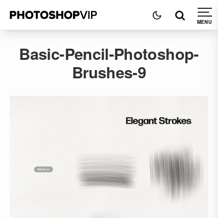
Basic-Pencil-Photoshop-
Brushes-9