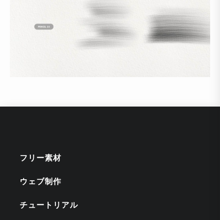
フリー素材
ウェブ制作
チュートリアル