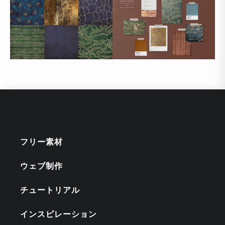
フリー素材
ウェブ制作
チュートリアル
インスピレーション