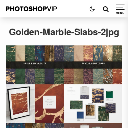
Golden-Marble-Slabs-2jpg