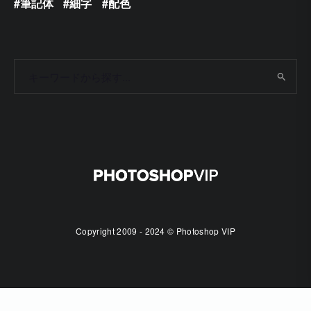
筆記体
細字
配色
Copyright 2009 - 2024 © Photoshop VIP