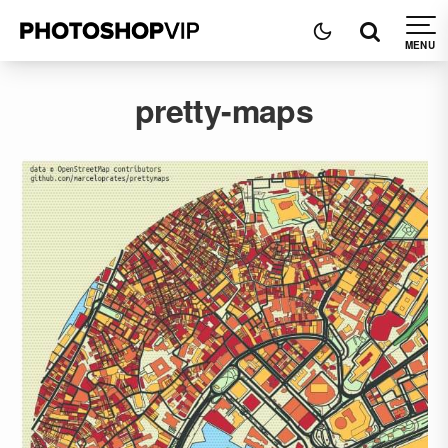
pretty-maps