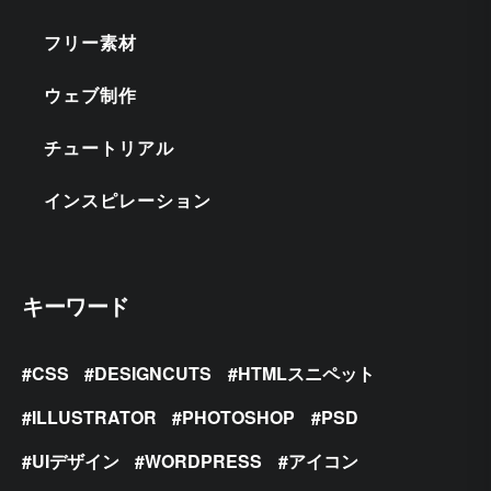
フリー素材
ウェブ制作
チュートリアル
インスピレーション
キーワード
CSS
DESIGNCUTS
HTMLスニペット
ILLUSTRATOR
PHOTOSHOP
PSD
UIデザイン
WORDPRESS
アイコン