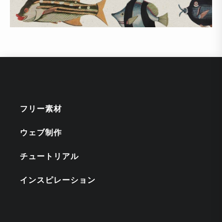
フリー素材
ウェブ制作
チュートリアル
インスピレーション