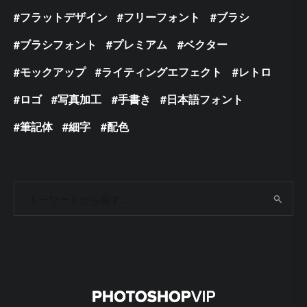
フラットデザイン
フリーフォント
ブラシ
ブラシフォント
プレミアム
ベクター
モックアップ
ライティングエフェクト
レトロ
ロゴ
写真加工
手書き
日本語フォント
筆記体
細字
配色