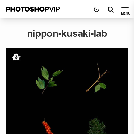
nippon-kusaki-lab