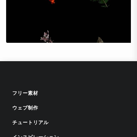
フリー素材
ウェブ制作
チュートリアル
インスピレーション