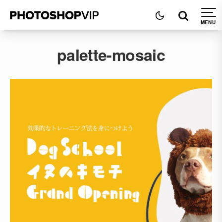
palette-mosaic