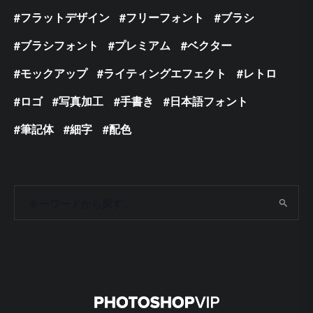
フラットデザイン
フリーフォント
ブラシ
ブラシフォント
プレミアム
ベクター
モックアップ
ライティングエフェクト
レトロ
ロゴ
写真加工
手書き
日本語フォント
筆記体
細字
配色