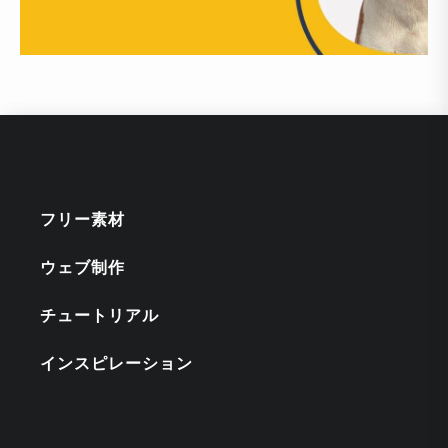
フリー素材
ウェブ制作
チュートリアル
インスピレーション