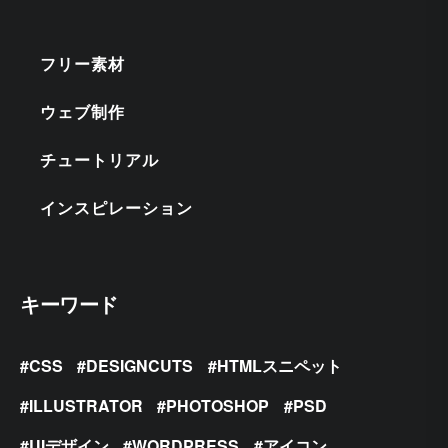
フリー素材
ウェブ制作
チュートリアル
インスピレーション
キーワード
CSS
DESIGNCUTS
HTMLスニペット
ILLUSTRATOR
PHOTOSHOP
PSD
UIデザイン
WORDPRESS
アイコン