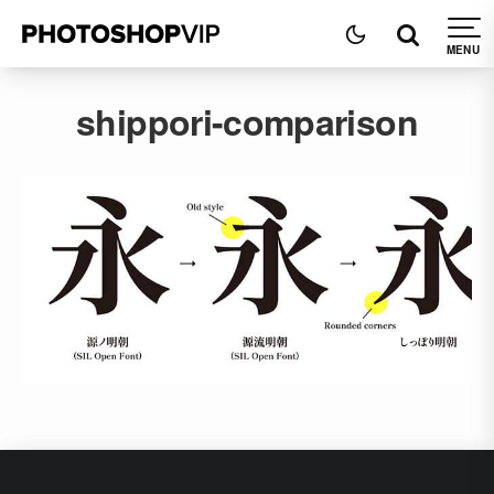
shippori-comparison