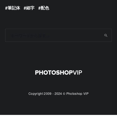
筆記体
細字
配色
Copyright 2009 - 2024 © Photoshop VIP