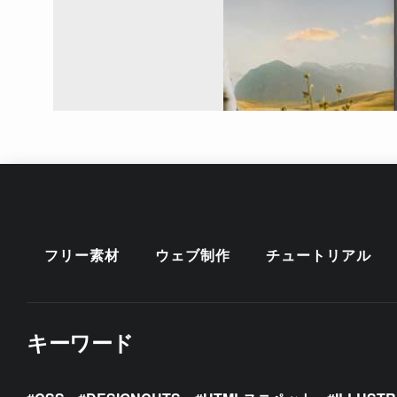
フリー素材
ウェブ制作
チュートリアル
キーワード