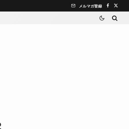
メルマガ登録
2