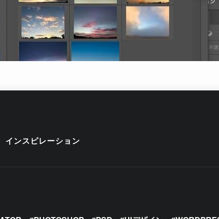
インスピレーション