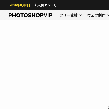
2026年8月8日
人気エントリー
フリー素材
ウェブ制作