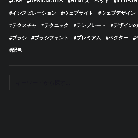
CSS
DESIGNCUTS
HTMLスニペット
ILLUST
インスピレーション
ウェブサイト
ウェブデザイン
テクスチャ
テクニック
テンプレート
デザイン
ブラシ
ブラシフォント
プレミアム
ベクター
配色