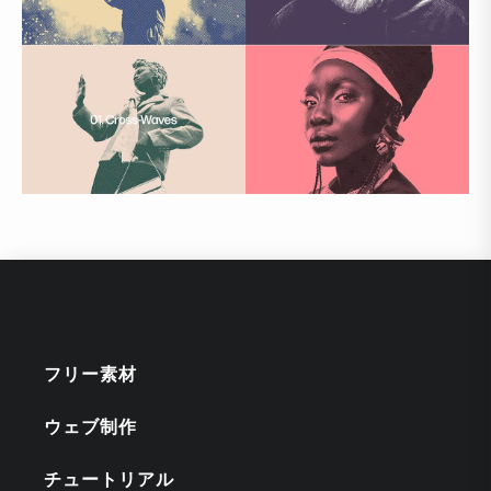
フリー素材
ウェブ制作
チュートリアル