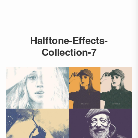
Halftone-Effects-
Collection-7