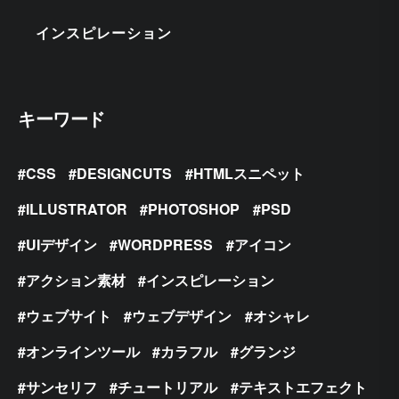
インスピレーション
キーワード
CSS
DESIGNCUTS
HTMLスニペット
ILLUSTRATOR
PHOTOSHOP
PSD
UIデザイン
WORDPRESS
アイコン
アクション素材
インスピレーション
ウェブサイト
ウェブデザイン
オシャレ
オンラインツール
カラフル
グランジ
サンセリフ
チュートリアル
テキストエフェクト