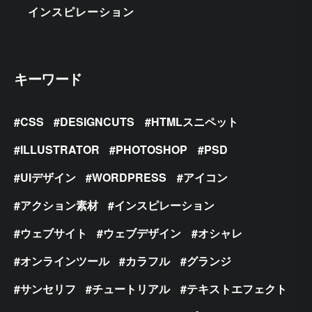
インスピレーション
キーワード
CSS
DESIGNCUTS
HTMLスニペット
ILLUSTRATOR
PHOTOSHOP
PSD
UIデザイン
WORDPRESS
アイコン
アクション素材
インスピレーション
ウェブサイト
ウェブデザイン
オシャレ
オンラインツール
カラフル
グランジ
サンセリフ
チュートリアル
テキストエフェクト