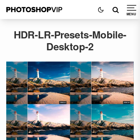
HDR-LR-Presets-Mobile-
Desktop-2