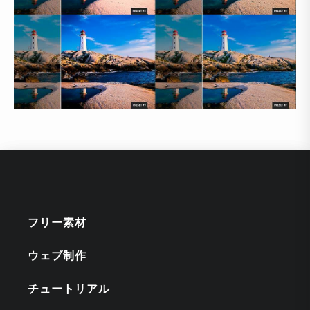
フリー素材
ウェブ制作
チュートリアル