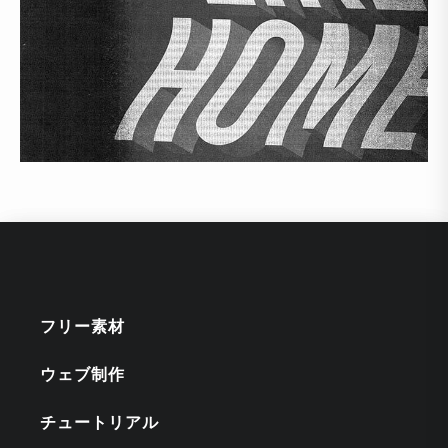
フリー素材
ウェブ制作
チュートリアル