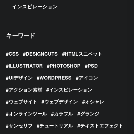
インスピレーション
キーワード
CSS
DESIGNCUTS
HTMLスニペット
ILLUSTRATOR
PHOTOSHOP
PSD
UIデザイン
WORDPRESS
アイコン
アクション素材
インスピレーション
ウェブサイト
ウェブデザイン
オシャレ
オンラインツール
カラフル
グランジ
サンセリフ
チュートリアル
テキストエフェクト