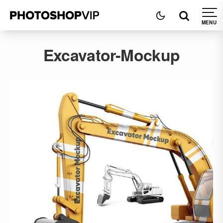
Excavator-Mockup