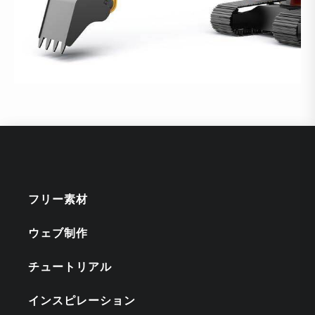
フリー素材
ウェブ制作
チュートリアル
インスピレーション