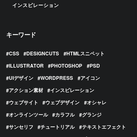
インスピレーション
キーワード
CSS
DESIGNCUTS
HTMLスニペット
ILLUSTRATOR
PHOTOSHOP
PSD
UIデザイン
WORDPRESS
アイコン
アクション素材
インスピレーション
ウェブサイト
ウェブデザイン
オシャレ
オンラインツール
カラフル
グランジ
サンセリフ
チュートリアル
テキストエフェクト