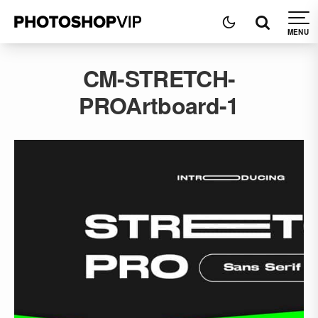
CM-STRETCH-
PROArtboard-1