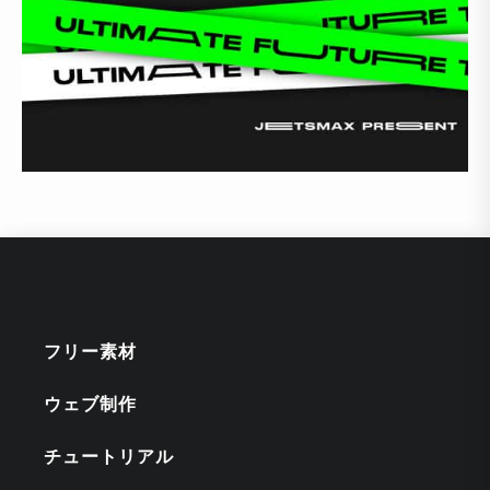
フリー素材
ウェブ制作
チュートリアル