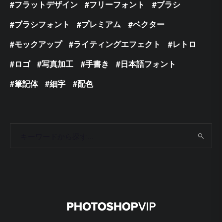
フラットデザイン
フリーフォント
ブラシ
ブラシフォント
プレミアム
ベクター
モックアップ
ライティングエフェクト
レトロ
ロゴ
写真加工
手書き
日本語フォント
筆記体
細字
配色