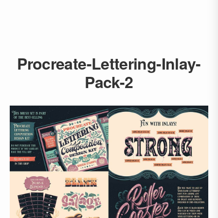
Procreate-Lettering-Inlay-
Pack-2