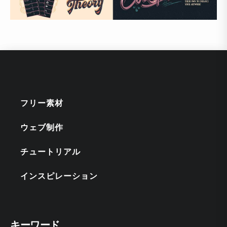
フリー素材
ウェブ制作
チュートリアル
インスピレーション
キーワード