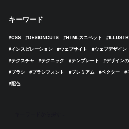
キーワード
CSS
DESIGNCUTS
HTMLスニペット
ILLUST
インスピレーション
ウェブサイト
ウェブデザイン
テクスチャ
テクニック
テンプレート
デザイン
ブラシ
ブラシフォント
プレミアム
ベクター
配色