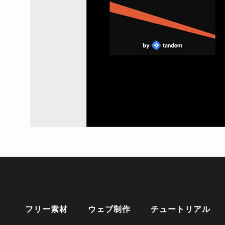
フリー素材
ウェブ制作
チュートリアル