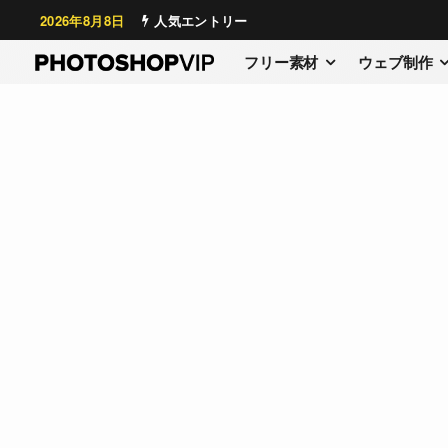
2026年8月8日
人気エントリー
フリー素材
ウェブ制作