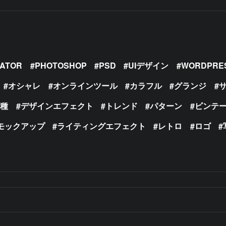
RATOR
PHOTOSHOP
PSD
UIデザイン
WORDPRE
オシャレ
オンラインツール
カラフル
グランジ
の種
デザインエフェクト
トレンド
パターン
ビンテ
モックアップ
ライティングエフェクト
レトロ
ロゴ