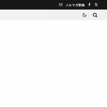
メルマガ登録