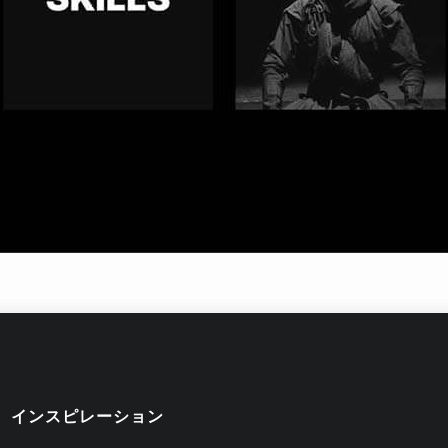
インスピレーション