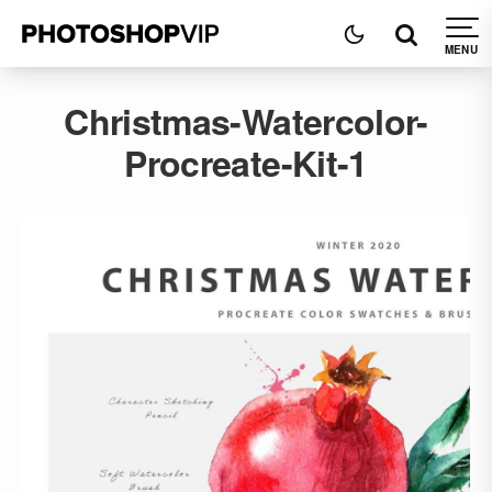
Christmas-Watercolor-
Procreate-Kit-1