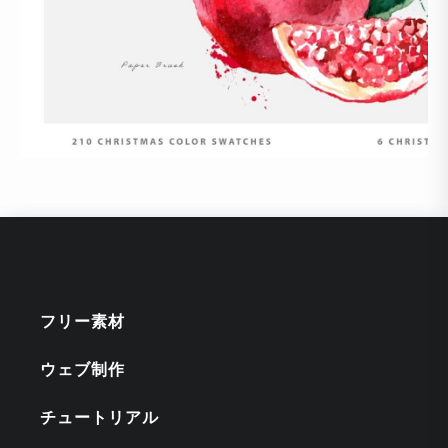
フリー素材
ウェブ制作
チュートリアル