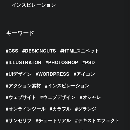
インスピレーション
キーワード
CSS
DESIGNCUTS
HTMLスニペット
ILLUSTRATOR
PHOTOSHOP
PSD
UIデザイン
WORDPRESS
アイコン
アクション素材
インスピレーション
ウェブサイト
ウェブデザイン
オシャレ
オンラインツール
カラフル
グランジ
サンセリフ
チュートリアル
テキストエフェクト