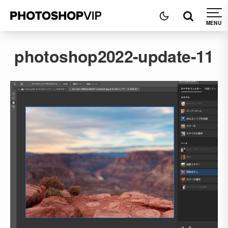
photoshop2022-update-11