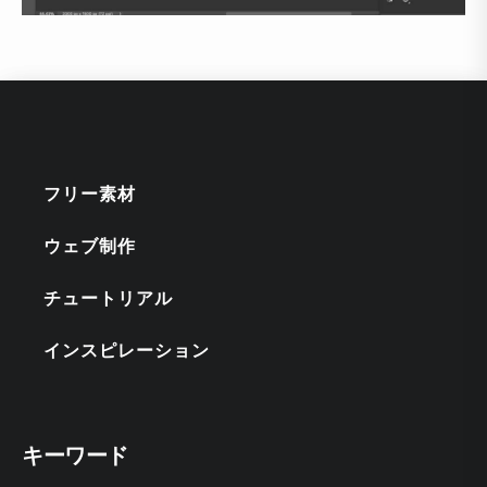
フリー素材
ウェブ制作
チュートリアル
インスピレーション
キーワード