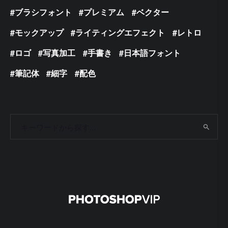
ブラシフォント
プレミアム
ベクター
モックアップ
ライティングエフェクト
レトロ
ロゴ
写真加工
手書き
日本語フォント
筆記体
細字
配色